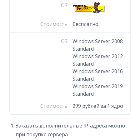
OS
Стоимость
Бесплатно
OS
Windows Server 2008
Standard
Windows Server 2012
Standard
Windows Server 2016
Standard
Windows Server 2019
Standard
Стоимость
299 рублей за 1 ядро
Заказать дополнительные IP-адреса можно
при покупке сервера.