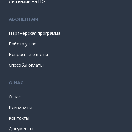
Лицензии на ПО
АБОНЕНТАМ
Партнерская программа
Работа у нас
Вопросы и ответы
Способы оплаты
О НАС
О нас
Реквизиты
Контакты
Документы