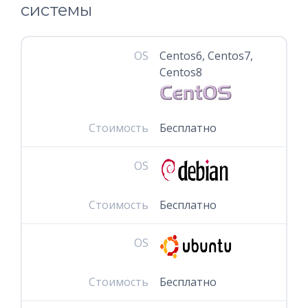
системы
OS
Centos6, Centos7,
Centos8
Стоимость
Бесплатно
OS
Стоимость
Бесплатно
OS
Стоимость
Бесплатно