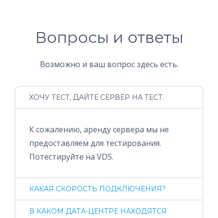
Вопросы и ответы
Возможно и ваш вопрос здесь есть.
ХОЧУ ТЕСТ, ДАЙТЕ СЕРВЕР НА ТЕСТ.
К сожалению, аренду сервера мы не
предоставляем для тестирования.
Потестируйте на VDS.
КАКАЯ СКОРОСТЬ ПОДКЛЮЧЕНИЯ?
В КАКОМ ДАТА-ЦЕНТРЕ НАХОДЯТСЯ