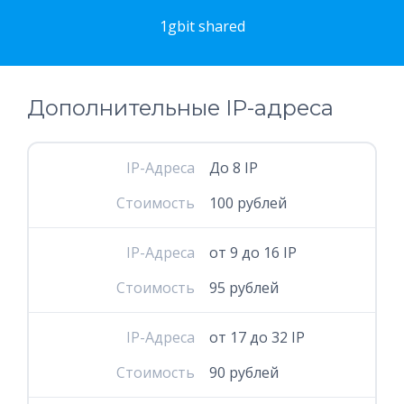
1gbit shared
Дополнительные IP-адреса
IP-Адреса
До 8 IP
Стоимость
100 рублей
IP-Адреса
от 9 до 16 IP
Стоимость
95 рублей
IP-Адреса
от 17 до 32 IP
Стоимость
90 рублей