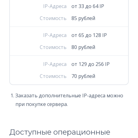
IP-Адреса
от 33 до 64 IP
Стоимость
85 рублей
IP-Адреса
от 65 до 128 IP
Стоимость
80 рублей
IP-Адреса
от 129 до 256 IP
Стоимость
70 рублей
Заказать дополнительные IP-адреса можно
при покупке сервера.
Доступные операционные