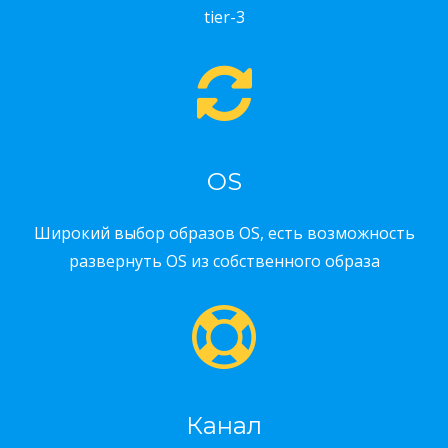
tier-3
OS
Широкий выбор образов OS, есть возможность
развернуть OS из собственного образа
Канал