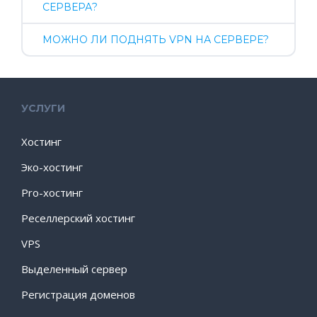
СЕРВЕРА?
МОЖНО ЛИ ПОДНЯТЬ VPN НА СЕРВЕРЕ?
УСЛУГИ
Хостинг
Эко-хостинг
Pro-хостинг
Реселлерский хостинг
VPS
Выделенный сервер
Регистрация доменов