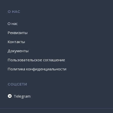
О НАС
О нас
Реквизиты
Контакты
Документы
Пользовательское соглашение
Политика конфиденциальности
СОЦСЕТИ
Telegram