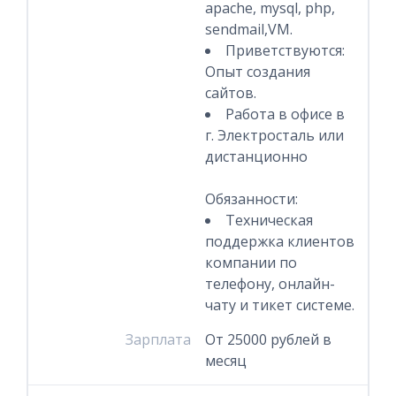
apache, mysql, php,
sendmail,VM.
Приветствуются:
Опыт создания
сайтов.
Работа в офисе в
г. Электросталь или
дистанционно
Обязанности:
Техническая
поддержка клиентов
компании по
телефону, онлайн-
чату и тикет системе.
Зарплата
От 25000 рублей в
месяц