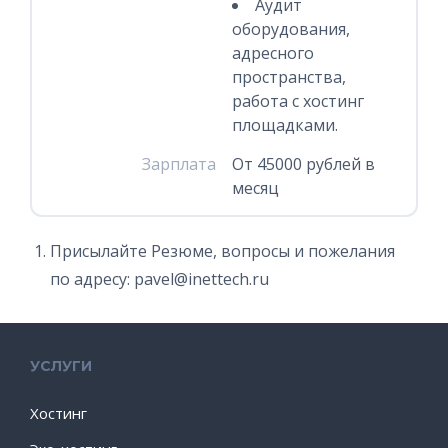
Аудит
оборудования,
адресного
пространства,
работа с хостинг
площадками.
Зарплата
От 45000 рублей в
месяц
Присылайте Резюме, вопросы и пожелания
по адресу: pavel@inettech.ru
УСЛУГИ
Хостинг