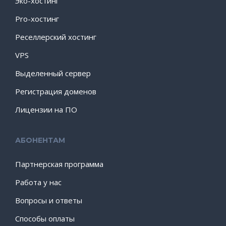
Эко-хостинг
Pro-хостинг
Реселлерский хостинг
VPS
Выделенный сервер
Регистрация доменов
Лицензии на ПО
АБОНЕНТАМ
Партнерская программа
Работа у нас
Вопросы и ответы
Способы оплаты