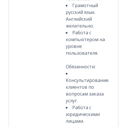
Грамотный
русский язык.
Английский
желательно.
Работа с
компьютером на
уровне
пользователя.
Обязанности:
Консультирование
клиентов по
вопросам заказа
услуг.
Работа с
юридическими
лицами.