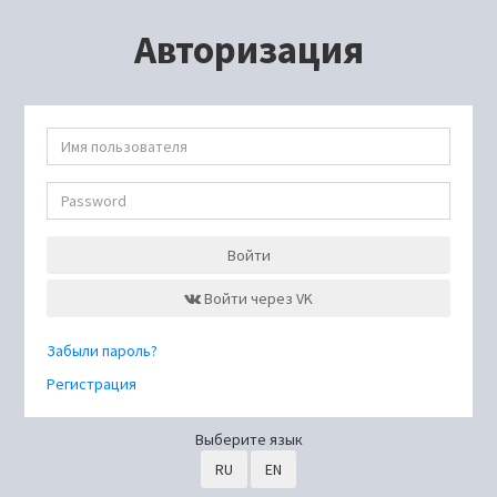
Авторизация
Войти
Войти через VK
Забыли пароль?
Регистрация
Выберите язык