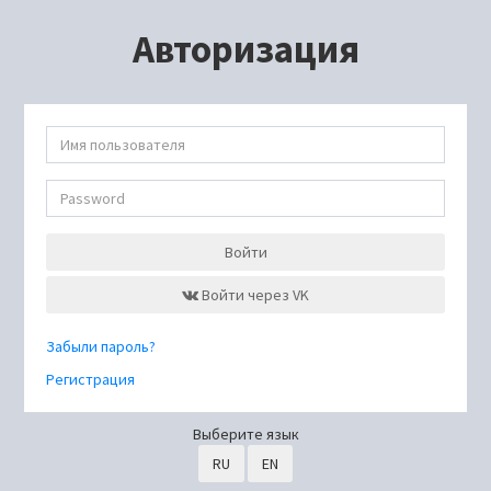
Авторизация
Войти
Войти через VK
Забыли пароль?
Регистрация
Выберите язык