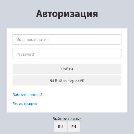
Авторизация
Войти
Войти через VK
Забыли пароль?
Регистрация
Выберите язык